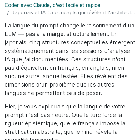
Coder avec Claude, c'est facile et rapide
Japonais et IA : 5 concepts qui révèlent l'architecture cachée des LLM
La langue du prompt change le raisonnement d'un
LLM — pas à la marge, structurellement.
En
japonais, cinq structures conceptuelles émergent
systématiquement dans les sessions d'analyse
IA que j'ai documentées. Ces structures n'ont
pas d'équivalent en français, en anglais, ni en
aucune autre langue testée. Elles révèlent des
dimensions d'un problème que les autres
langues ne permettent pas de poser.
Hier, je vous expliquais que la langue de votre
prompt n'est pas neutre. Que le turc force la
rigueur épistémique, que le français impose la
stratification abstraite, que le hindi révèle la