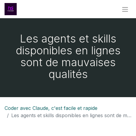
Les agents et skills
disponibles en lignes
sont de mauvaises
qualités
Coder avec Claude, c'est facile et rapide
Les agents et skills disponibles en lignes sont de mauvaises qualités