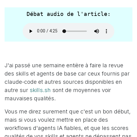
Débat audio de l'article:
J'ai passé une semaine entière à faire la revue
des skills et agents de base car ceux fournis par
claude-code et autres sources disponibles en
autre sur
skills.sh
sont de moyennes voir
mauvaises qualités.
Vous me direz surement que c'est un bon début,
mais si vous voulez mettre en place des
workflows d'agents IA fiables, et que les scores
qualités de vos skills et agents ne dépassent pas