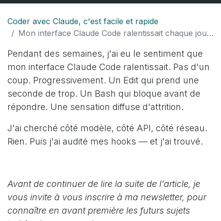
Coder avec Claude, c'est facile et rapide
Mon interface Claude Code ralentissait chaque jour — jusqu'à ce que j'audite mes hooks
Pendant des semaines, j'ai eu le sentiment que
mon interface Claude Code ralentissait. Pas d'un
coup. Progressivement. Un Edit qui prend une
seconde de trop. Un Bash qui bloque avant de
répondre. Une sensation diffuse d'attrition.
J'ai cherché côté modèle, côté API, côté réseau.
Rien. Puis j'ai audité mes hooks — et j'ai trouvé.
Avant de continuer de lire la suite de l'article, je
vous invite à vous inscrire à ma newsletter, pour
connaître en avant première les futurs sujets